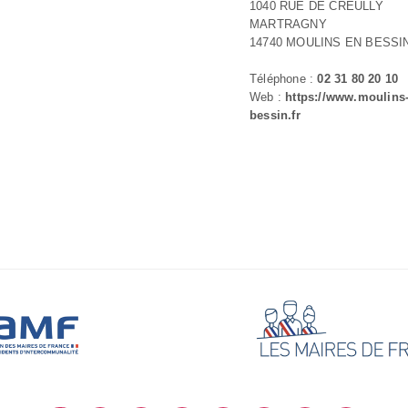
1040 RUE DE CREULLY
MARTRAGNY
14740 MOULINS EN BESSI
Téléphone :
02 31 80 20 10
Web :
https://www.moulins
bessin.fr