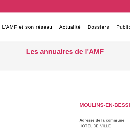
L'AMF et son réseau
Actualité
Dossiers
Publi
Les annuaires de l'AMF
MOULINS-EN-BESS
Adresse de la commune :
HOTEL DE VILLE