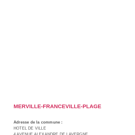
MERVILLE-FRANCEVILLE-PLAGE
Adresse de la commune :
HOTEL DE VILLE
4 AVENUE ALEXANDRE DE LAVERGNE