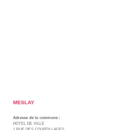
MESLAY
Adresse de la commune :
HOTEL DE VILLE
1 RUE DES COURTILLAGES