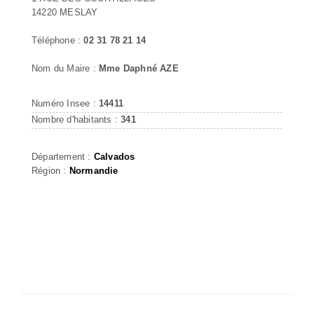
14220 MESLAY
Téléphone :
02 31 78 21 14
Nom du Maire :
Mme Daphné AZE
Numéro Insee :
14411
Nombre d'habitants :
341
Département :
Calvados
Région :
Normandie