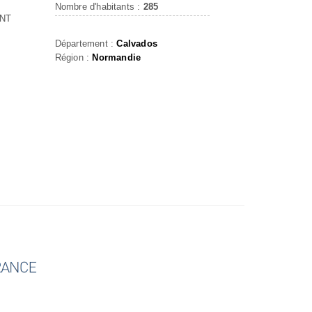
Nombre d'habitants :
285
ENT
Département :
Calvados
Région :
Normandie