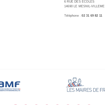
6 RUE DES ECOLES
14690 LE MESNIL-VILLEM
Téléphone :
02 31 69 82 11