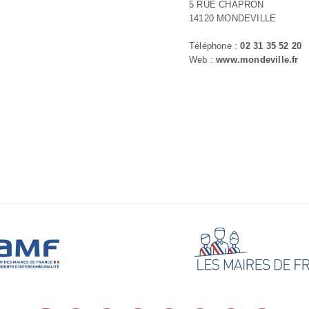
5 RUE CHAPRON
14120 MONDEVILLE
Téléphone :
02 31 35 52 20
Web :
www.mondeville.fr