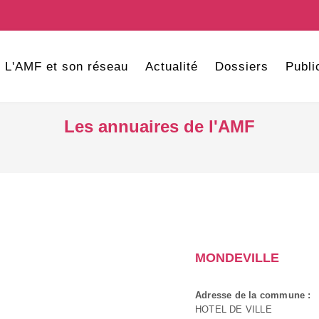
L'AMF et son réseau
Actualité
Dossiers
Publi
Les annuaires de l'AMF
MONDEVILLE
Adresse de la commune :
HOTEL DE VILLE