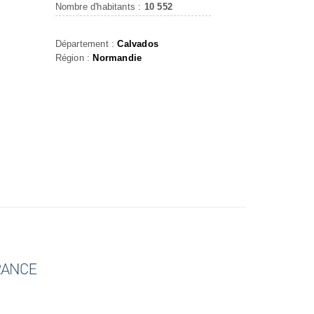
Nombre d'habitants :
10 552
Département :
Calvados
Région :
Normandie