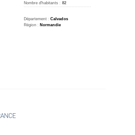
Nombre d'habitants :
82
Département :
Calvados
Région :
Normandie