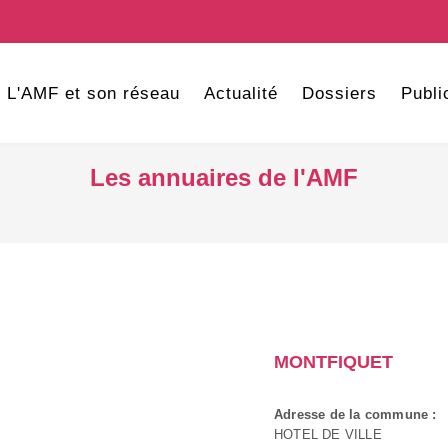
L'AMF et son réseau
Actualité
Dossiers
Publi
Les annuaires de l'AMF
MONTFIQUET
Adresse de la commune :
HOTEL DE VILLE