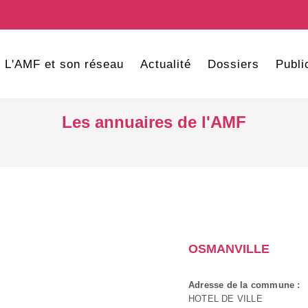
L'AMF et son réseau
Actualité
Dossiers
Publi
Les annuaires de l'AMF
OSMANVILLE
Adresse de la commune :
HOTEL DE VILLE