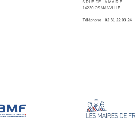
6 RUE DE LA MAIRIE
14230 OSMANVILLE
Téléphone :
02 31 22 03 24