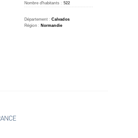
Nombre d'habitants :
522
Département :
Calvados
Région :
Normandie