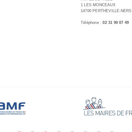
1 LES MONCEAUX
14700 PERTHEVILLE-NERS
Téléphone :
02 31 90 07 49