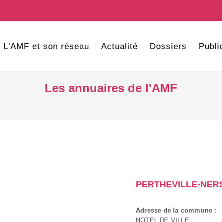
L'AMF et son réseau
Actualité
Dossiers
Publi
Les annuaires de l'AMF
PERTHEVILLE-NER
Adresse de la commune :
HOTEL DE VILLE