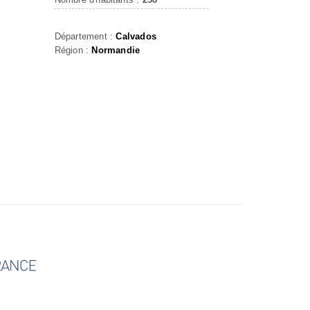
Département :
Calvados
Région :
Normandie