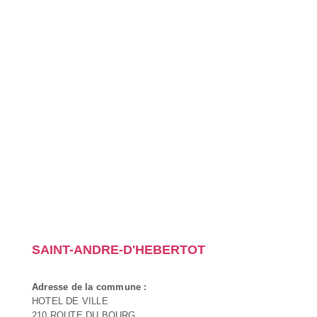
SAINT-ANDRE-D'HEBERTOT
Adresse de la commune :
HOTEL DE VILLE
210 ROUTE DU BOURG