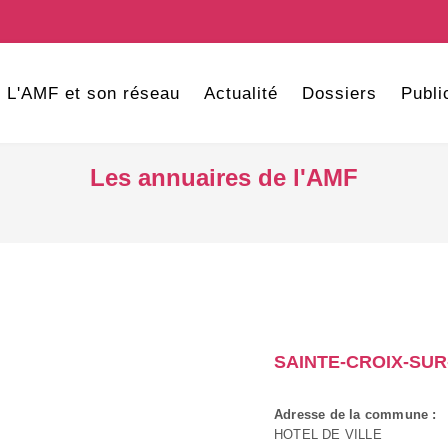
L'AMF et son réseau
Actualité
Dossiers
Publi
Les annuaires de l'AMF
SAINTE-CROIX-SU
Adresse de la commune :
HOTEL DE VILLE