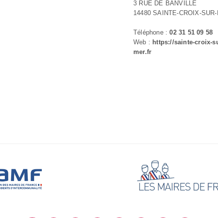
3 RUE DE BANVILLE
14480 SAINTE-CROIX-SUR
Téléphone :
02 31 51 09 58
Web :
https://sainte-croix-s
mer.fr