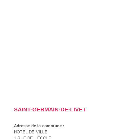
SAINT-GERMAIN-DE-LIVET
Adresse de la commune :
HOTEL DE VILLE
1 RUE DE L'ÉCOLE