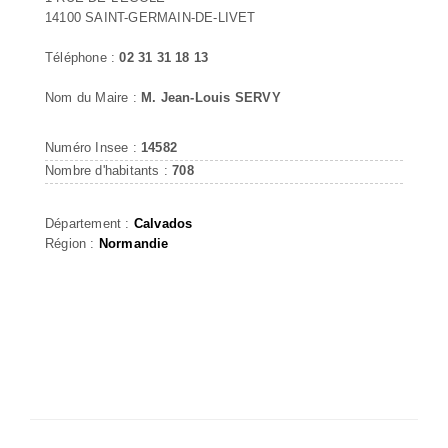
14100 SAINT-GERMAIN-DE-LIVET
Téléphone :
02 31 31 18 13
Nom du Maire :
M. Jean-Louis SERVY
Numéro Insee :
14582
Nombre d'habitants :
708
Département :
Calvados
Région :
Normandie