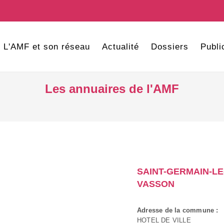
L'AMF et son réseau
Actualité
Dossiers
Publi
Les annuaires de l'AMF
SAINT-GERMAIN-LE
VASSON
Adresse de la commune :
HOTEL DE VILLE