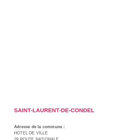
SAINT-LAURENT-DE-CONDEL
Adresse de la commune :
HOTEL DE VILLE
29 ROUTE NATIONALE