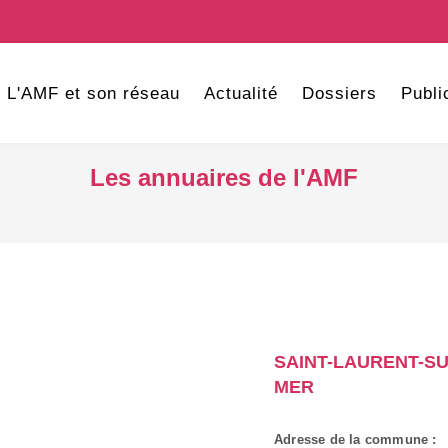
L'AMF et son réseau
Actualité
Dossiers
Publi
Les annuaires de l'AMF
SAINT-LAURENT-SU
MER
Adresse de la commune :