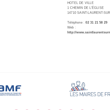
HOTEL DE VILLE
1 CHEMIN DE L'ÉGLISE
14710 SAINT-LAURENT-SU
Téléphone :
02 31 21 58 29
Web :
http://www.saintlaurentsurm