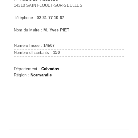
14310 SAINT-LOUET-SUR-SEULLES
Téléphone :
02 31 77 10 67
Nom du Maire :
M. Yves PIET
Numéro Insee :
14607
Nombre d'habitants :
150
Département :
Calvados
Région :
Normandie