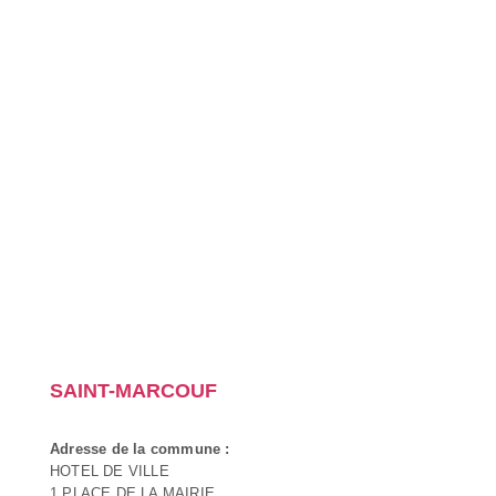
SAINT-MARCOUF
Adresse de la commune :
HOTEL DE VILLE
1 PLACE DE LA MAIRIE