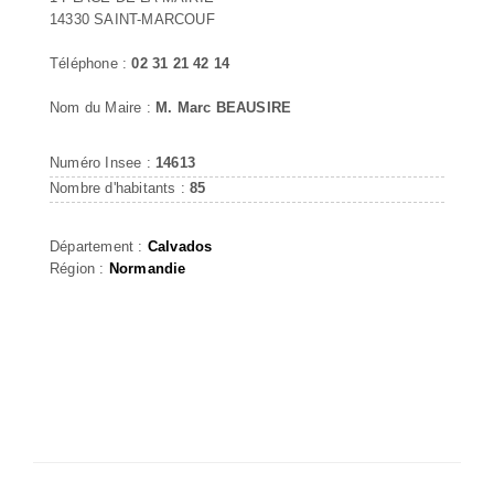
14330 SAINT-MARCOUF
Téléphone :
02 31 21 42 14
Nom du Maire :
M. Marc BEAUSIRE
Numéro Insee :
14613
Nombre d'habitants :
85
Département :
Calvados
Région :
Normandie