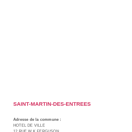
SAINT-MARTIN-DES-ENTREES
Adresse de la commune :
HOTEL DE VILLE
12 RUE W K FERGUSON