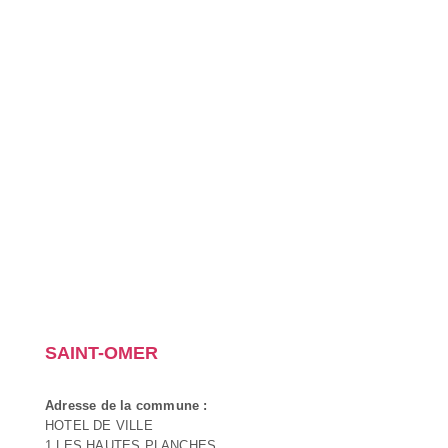
SAINT-OMER
Adresse de la commune :
HOTEL DE VILLE
1 LES HAUTES PLANCHES