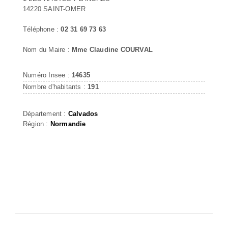
14220 SAINT-OMER
Téléphone :
02 31 69 73 63
Nom du Maire :
Mme Claudine COURVAL
Numéro Insee :
14635
Nombre d'habitants :
191
Département :
Calvados
Région :
Normandie