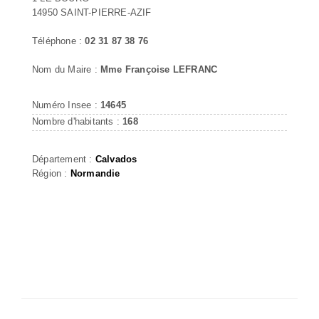
14950 SAINT-PIERRE-AZIF
Téléphone :
02 31 87 38 76
Nom du Maire :
Mme Françoise LEFRANC
Numéro Insee :
14645
Nombre d'habitants :
168
Département :
Calvados
Région :
Normandie