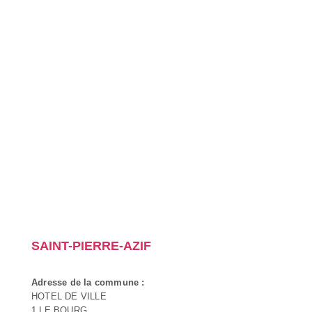
SAINT-PIERRE-AZIF
Adresse de la commune :
HOTEL DE VILLE
1 LE BOURG