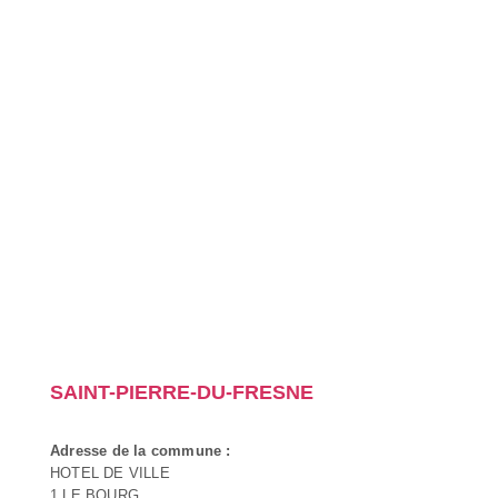
SAINT-PIERRE-DU-FRESNE
Adresse de la commune :
HOTEL DE VILLE
1 LE BOURG