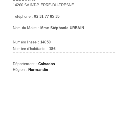
14260 SAINT-PIERRE-DU-FRESNE
Téléphone :
02 31 77 85 35
Nom du Maire :
Mme Stéphanie URBAIN
Numéro Insee :
14650
Nombre d'habitants :
186
Département :
Calvados
Région :
Normandie