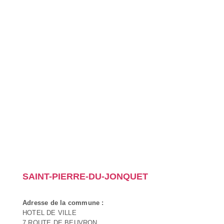
SAINT-PIERRE-DU-JONQUET
Adresse de la commune :
HOTEL DE VILLE
7 ROUTE DE BEUVRON