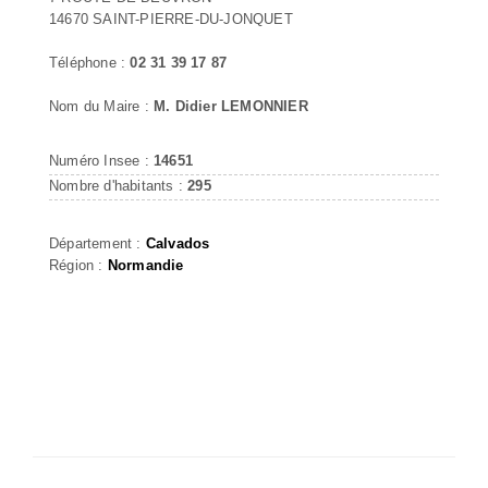
14670 SAINT-PIERRE-DU-JONQUET
Téléphone :
02 31 39 17 87
Nom du Maire :
M. Didier LEMONNIER
Numéro Insee :
14651
Nombre d'habitants :
295
Département :
Calvados
Région :
Normandie