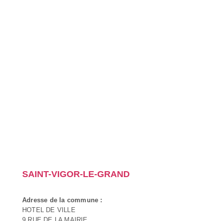
SAINT-VIGOR-LE-GRAND
Adresse de la commune :
HOTEL DE VILLE
9 RUE DE LA MAIRIE