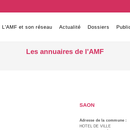
L'AMF et son réseau
Actualité
Dossiers
Publi
Les annuaires de l'AMF
SAON
Adresse de la commune :
HOTEL DE VILLE