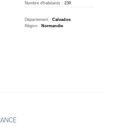
Nombre d'habitants :
230
Département :
Calvados
Région :
Normandie