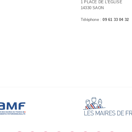
1 PLACE DE L'ÉGLISE
14330 SAON
Téléphone :
09 61 33 04 32