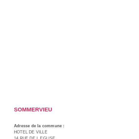
SOMMERVIEU
Adresse de la commune :
HOTEL DE VILLE
14 RUE DE L EGLISE