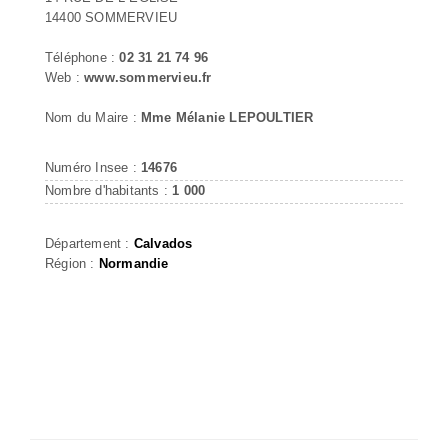
14400 SOMMERVIEU
Téléphone :
02 31 21 74 96
Web :
www.sommervieu.fr
Nom du Maire :
Mme Mélanie LEPOULTIER
Numéro Insee :
14676
Nombre d'habitants :
1 000
Département :
Calvados
Région :
Normandie