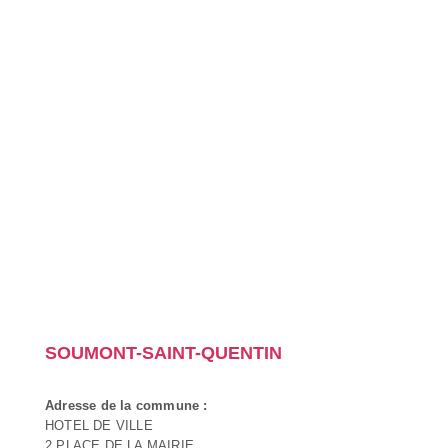
SOUMONT-SAINT-QUENTIN
Adresse de la commune :
HOTEL DE VILLE
2 PLACE DE LA MAIRIE