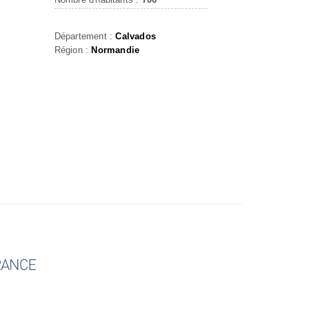
Département :
Calvados
Région :
Normandie