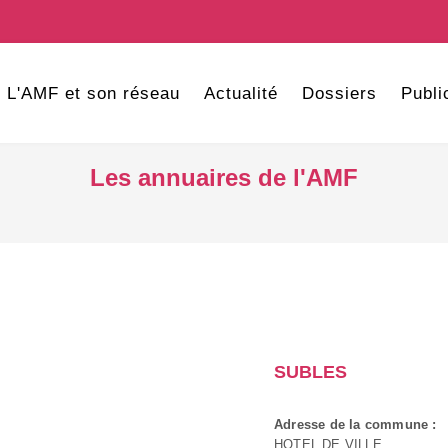
L'AMF et son réseau
Actualité
Dossiers
Publi
Les annuaires de l'AMF
SUBLES
Adresse de la commune :
HOTEL DE VILLE