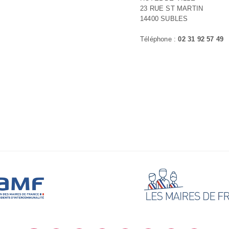
23 RUE ST MARTIN
14400 SUBLES
Téléphone :
02 31 92 57 49