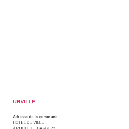
URVILLE
Adresse de la commune :
HOTEL DE VILLE
4 ROUTE DE BARBERY