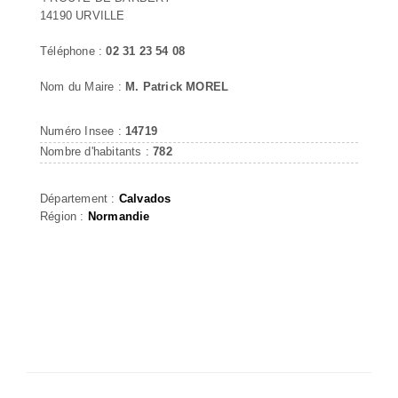
14190 URVILLE
Téléphone :
02 31 23 54 08
Nom du Maire :
M. Patrick MOREL
Numéro Insee :
14719
Nombre d'habitants :
782
Département :
Calvados
Région :
Normandie