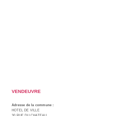
VENDEUVRE
Adresse de la commune :
HOTEL DE VILLE
30 RUE DU CHATEAU