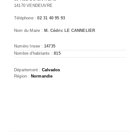
14170 VENDEUVRE
Téléphone :
02 31 40 95 93
Nom du Maire :
M. Cédric LE CANNELIER
Numéro Insee :
14735
Nombre d'habitants :
815
Département :
Calvados
Région :
Normandie