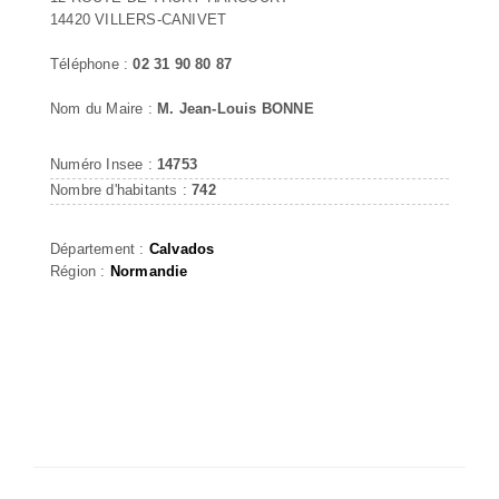
14420 VILLERS-CANIVET
Téléphone :
02 31 90 80 87
Nom du Maire :
M. Jean-Louis BONNE
Numéro Insee :
14753
Nombre d'habitants :
742
Département :
Calvados
Région :
Normandie