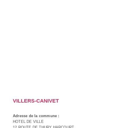
VILLERS-CANIVET
Adresse de la commune :
HOTEL DE VILLE
12 ROUTE DE THURY HARCOURT