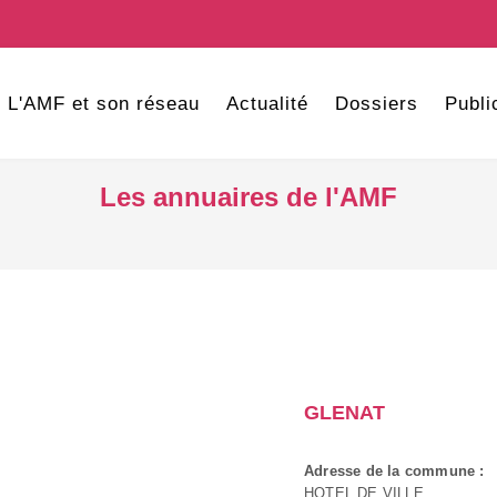
L'AMF et son réseau
Actualité
Dossiers
Publi
Les annuaires de l'AMF
GLENAT
Adresse de la commune :
HOTEL DE VILLE