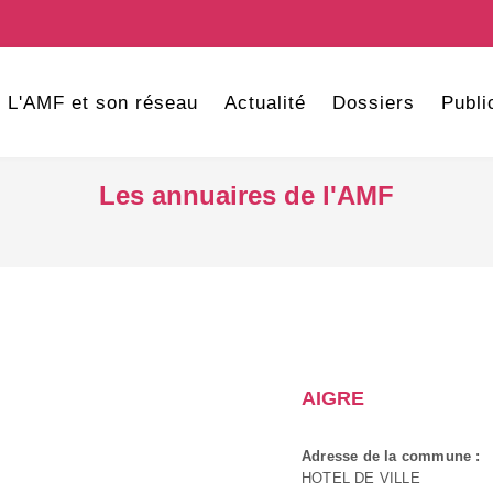
L'AMF et son réseau
Actualité
Dossiers
Publi
Les annuaires de l'AMF
AIGRE
Adresse de la commune :
HOTEL DE VILLE