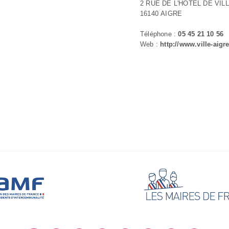
2 RUE DE L'HOTEL DE VIL
16140 AIGRE
Téléphone :
05 45 21 10 56
Web :
http://www.ville-aigre