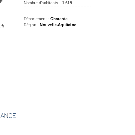
LE
Nombre d'habitants :
1 619
Département :
Charente
Région :
Nouvelle-Aquitaine
.fr