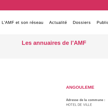
L'AMF et son réseau
Actualité
Dossiers
Publi
Les annuaires de l'AMF
ANGOULEME
Adresse de la commune :
HOTEL DE VILLE