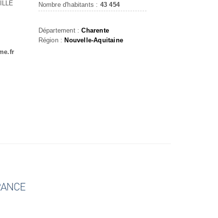
ILLE
Nombre d'habitants :
43 454
Département :
Charente
Région :
Nouvelle-Aquitaine
me.fr