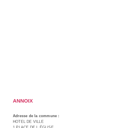
ANNOIX
Adresse de la commune :
HOTEL DE VILLE
1 PLACE DE L ÉGLISE