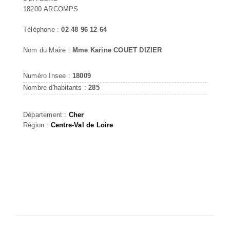
18200 ARCOMPS
Téléphone :
02 48 96 12 64
Nom du Maire :
Mme Karine COUET DIZIER
Numéro Insee :
18009
Nombre d'habitants :
285
Département :
Cher
Région :
Centre-Val de Loire