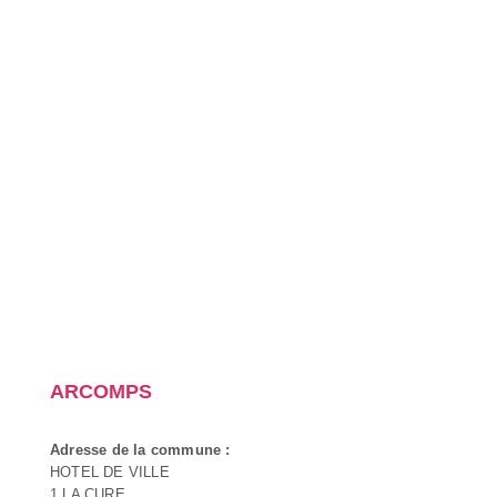
ARCOMPS
Adresse de la commune :
HOTEL DE VILLE
1 LA CURE