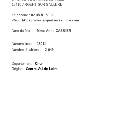
18410 ARGENT SUR SAULDRE
Téléphone :
02 48 81 50 60
Web :
https://www.argentsursauldre.com
Nom du Maire :
Mme Anne CASSIER
Numéro Insee :
18011
Nombre d'habitants :
2 049
Département :
Cher
Région :
Centre-Val de Loire