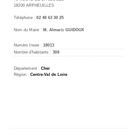
18200 ARPHEUILLES
Téléphone :
02 48 63 30 25
Nom du Maire :
M. Almaric GUIDOUX
Numéro Insee :
18013
Nombre d'habitants :
308
Département :
Cher
Région :
Centre-Val de Loire