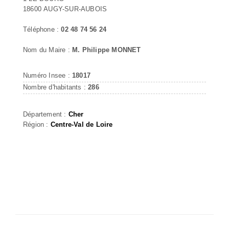
18600 AUGY-SUR-AUBOIS
Téléphone :
02 48 74 56 24
Nom du Maire :
M. Philippe MONNET
Numéro Insee :
18017
Nombre d'habitants :
286
Département :
Cher
Région :
Centre-Val de Loire