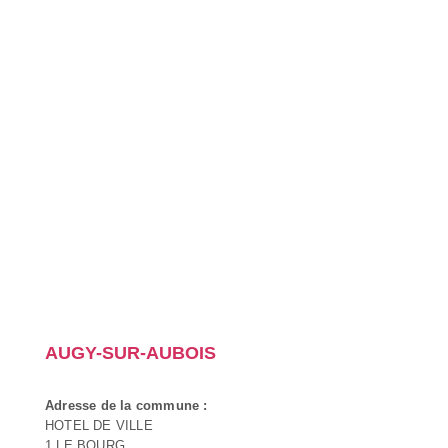
AUGY-SUR-AUBOIS
Adresse de la commune :
HOTEL DE VILLE
1 LE BOURG