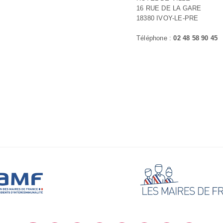
16 RUE DE LA GARE
18380 IVOY-LE-PRE
Téléphone :
02 48 58 90 45