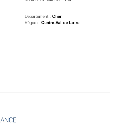
Département :
Cher
Région :
Centre-Val de Loire