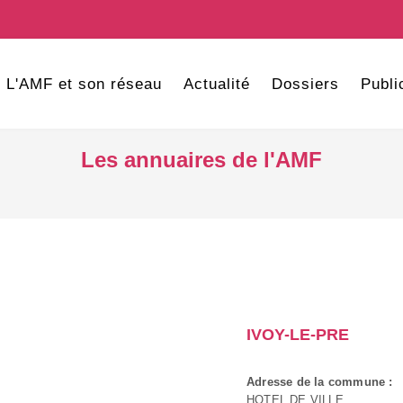
L'AMF et son réseau
Actualité
Dossiers
Publi
Les annuaires de l'AMF
IVOY-LE-PRE
Adresse de la commune :
HOTEL DE VILLE