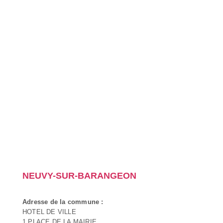
NEUVY-SUR-BARANGEON
Adresse de la commune :
HOTEL DE VILLE
1 PLACE DE LA MAIRIE