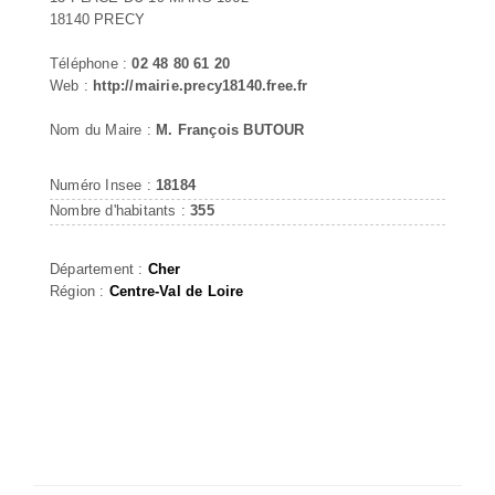
18140 PRECY
Téléphone :
02 48 80 61 20
Web :
http://mairie.precy18140.free.fr
Nom du Maire :
M. François BUTOUR
Numéro Insee :
18184
Nombre d'habitants :
355
Département :
Cher
Région :
Centre-Val de Loire