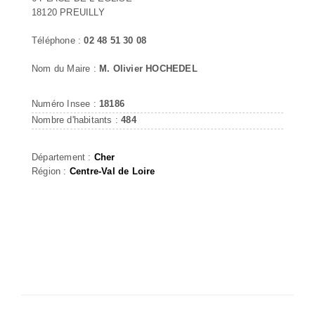
18120 PREUILLY
Téléphone :
02 48 51 30 08
Nom du Maire :
M. Olivier HOCHEDEL
Numéro Insee :
18186
Nombre d'habitants :
484
Département :
Cher
Région :
Centre-Val de Loire