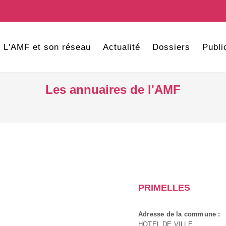
L'AMF et son réseau
Actualité
Dossiers
Publi
Les annuaires de l'AMF
PRIMELLES
Adresse de la commune :
HOTEL DE VILLE