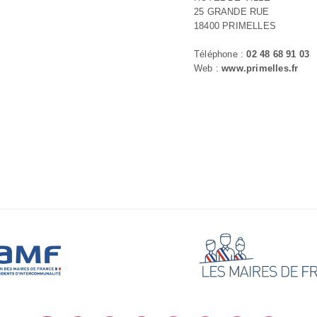
25 GRANDE RUE
18400 PRIMELLES
Téléphone :
02 48 68 91 03
Web :
www.primelles.fr