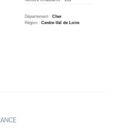
Département :
Cher
Région :
Centre-Val de Loire