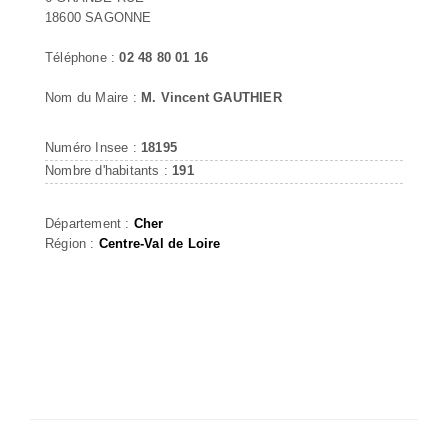
18600 SAGONNE
Téléphone :
02 48 80 01 16
Nom du Maire :
M. Vincent GAUTHIER
Numéro Insee :
18195
Nombre d'habitants :
191
Département :
Cher
Région :
Centre-Val de Loire