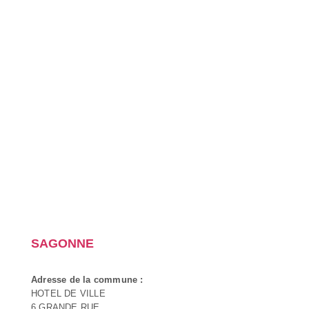
SAGONNE
Adresse de la commune :
HOTEL DE VILLE
6 GRANDE RUE