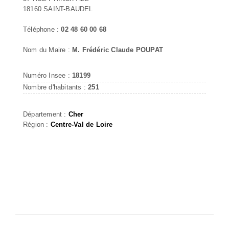
18160 SAINT-BAUDEL
Téléphone :
02 48 60 00 68
Nom du Maire :
M. Frédéric Claude POUPAT
Numéro Insee :
18199
Nombre d'habitants :
251
Département :
Cher
Région :
Centre-Val de Loire