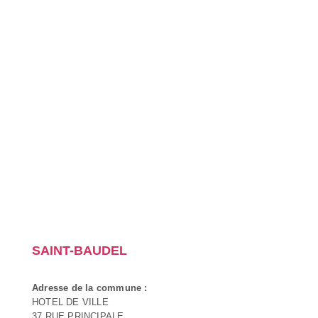
SAINT-BAUDEL
Adresse de la commune :
HOTEL DE VILLE
37 RUE PRINCIPALE