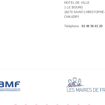
HOTEL DE VILLE
1 LE BOURG
18270 SAINT-CHRISTOPHE-
CHAUDRY
Téléphone :
02 48 56 63 20