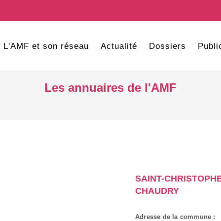
L'AMF et son réseau
Actualité
Dossiers
Publi
Les annuaires de l'AMF
SAINT-CHRISTOPHE
CHAUDRY
Adresse de la commune :