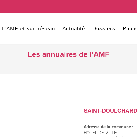
L'AMF et son réseau
Actualité
Dossiers
Publi
Les annuaires de l'AMF
SAINT-DOULCHAR
Adresse de la commune :
HOTEL DE VILLE