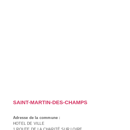
SAINT-MARTIN-DES-CHAMPS
Adresse de la commune :
HOTEL DE VILLE
1 ROUTE DE LA CHARITÉ SUR LOIRE