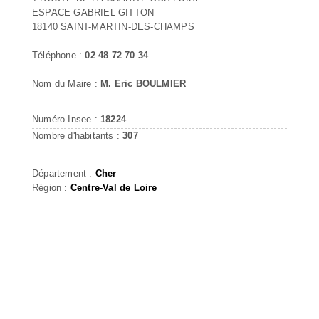
ESPACE GABRIEL GITTON
18140 SAINT-MARTIN-DES-CHAMPS
Téléphone :
02 48 72 70 34
Nom du Maire :
M. Eric BOULMIER
Numéro Insee :
18224
Nombre d'habitants :
307
Département :
Cher
Région :
Centre-Val de Loire