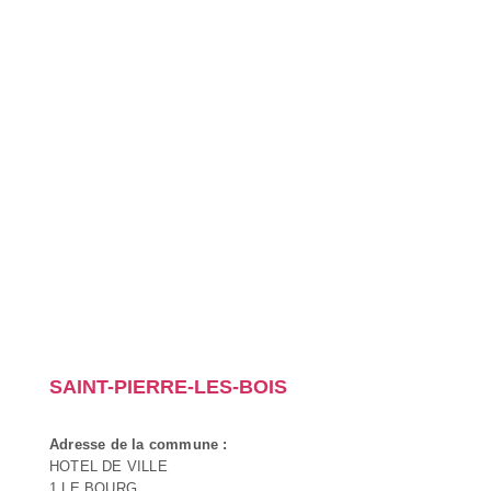
SAINT-PIERRE-LES-BOIS
Adresse de la commune :
HOTEL DE VILLE
1 LE BOURG