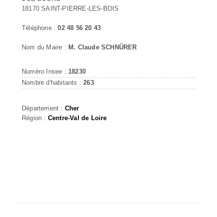
18170 SAINT-PIERRE-LES-BOIS
Téléphone :
02 48 56 20 43
Nom du Maire :
M. Claude SCHNÜRER
Numéro Insee :
18230
Nombre d'habitants :
263
Département :
Cher
Région :
Centre-Val de Loire