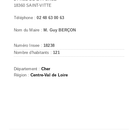
18360 SAINT-VITTE
Téléphone :
02 48 63 00 63
Nom du Maire :
M. Guy BERÇON
Numéro Insee :
18238
Nombre d'habitants :
121
Département :
Cher
Région :
Centre-Val de Loire