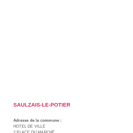
SAULZAIS-LE-POTIER
Adresse de la commune :
HOTEL DE VILLE
2 PLACE DU MARCHÉ