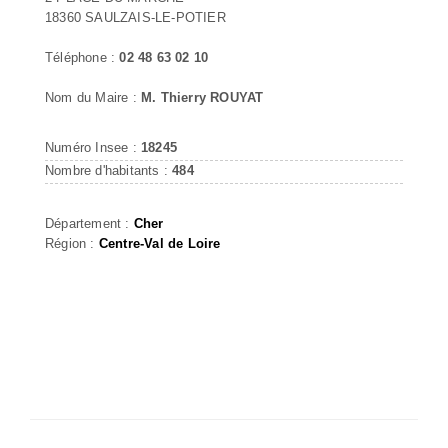
18360 SAULZAIS-LE-POTIER
Téléphone :
02 48 63 02 10
Nom du Maire :
M. Thierry ROUYAT
Numéro Insee :
18245
Nombre d'habitants :
484
Département :
Cher
Région :
Centre-Val de Loire